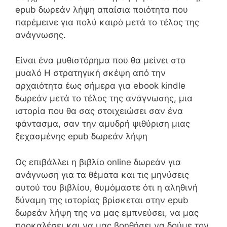
epub δωρεάν λήψη απαίσια ποιότητα που
παρέμεινε για πολύ καιρό μετά το τέλος της
ανάγνωσης.
Είναι ένα μυθιστόρημα που θα μείνει στο
μυαλό Η στρατηγική σκέψη από την
αρχαιότητα έως σήμερα για ebook kindle
δωρεάν μετά το τέλος της ανάγνωσης, μια
ιστορία που θα σας στοιχειώσει σαν ένα
φάντασμα, σαν την αμυδρή ψιθύριση μιας
ξεχασμένης epub δωρεάν λήψη
Ως επιβάλλει η βιβλίο online δωρεάν για
ανάγνωση για τα θέματα και τις μηνύσεις
αυτού του βιβλίου, θυμόμαστε ότι η αληθινή
δύναμη της ιστορίας βρίσκεται στην epub
δωρεάν λήψη της να μας εμπνεύσει, να μας
προκαλέσει και να μας βοηθήσει να δούμε τον