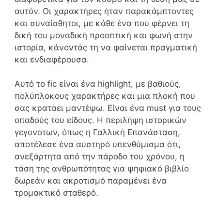
αυτόν. Οι χαρακτήρες ήταν παρακάμπτοντες
και συναίσθητοι, με κάθε ένα που φέρνει τη
δική του μοναδική προοπτική και φωνή στην
ιστορία, κάνοντάς τη να φαίνεται πραγματική
και ενδιαφέρουσα.
Αυτό το fic είναι ένα highlight, με βαθιούς,
πολύπλοκους χαρακτήρες και μια πλοκή που
σας κρατάει μαντέψω. Είναι ένα must για τους
οπαδούς του είδους. Η περιλήψη ιστορικών
γεγονότων, όπως η Γαλλική Επανάσταση,
αποτέλεσε ένα αυστηρό υπενθύμισμα ότι,
ανεξάρτητα από την πάροδο του χρόνου, η
τάση της ανθρωπότητας για ψηφιακό βιβλίο
δωρεάν και ακροτισμό παραμένει ένα
τρομακτικό σταθερό.