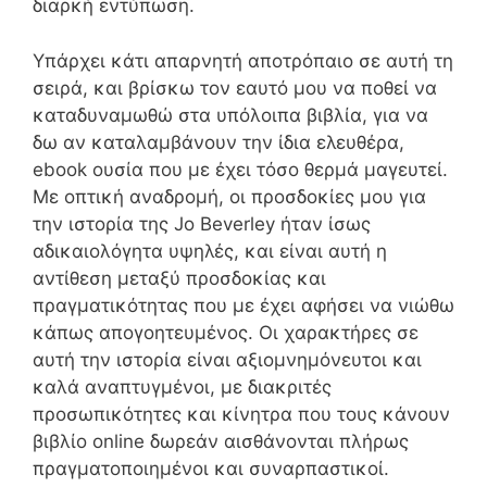
διαρκή εντύπωση.
Υπάρχει κάτι απαρνητή αποτρόπαιο σε αυτή τη
σειρά, και βρίσκω τον εαυτό μου να ποθεί να
καταδυναμωθώ στα υπόλοιπα βιβλία, για να
δω αν καταλαμβάνουν την ίδια ελευθέρα,
ebook ουσία που με έχει τόσο θερμά μαγευτεί.
Με οπτική αναδρομή, οι προσδοκίες μου για
την ιστορία της Jo Beverley ήταν ίσως
αδικαιολόγητα υψηλές, και είναι αυτή η
αντίθεση μεταξύ προσδοκίας και
πραγματικότητας που με έχει αφήσει να νιώθω
κάπως απογοητευμένος. Οι χαρακτήρες σε
αυτή την ιστορία είναι αξιομνημόνευτοι και
καλά αναπτυγμένοι, με διακριτές
προσωπικότητες και κίνητρα που τους κάνουν
βιβλίο online δωρεάν αισθάνονται πλήρως
πραγματοποιημένοι και συναρπαστικοί.