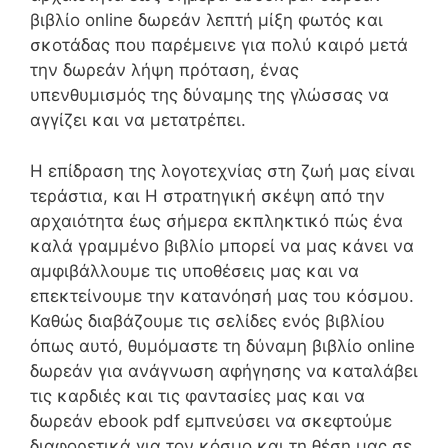
βιβλίο online δωρεάν λεπτή μίξη φωτός και
σκοτάδας που παρέμεινε για πολύ καιρό μετά
την δωρεάν λήψη πρόταση, ένας
υπενθυμισμός της δύναμης της γλώσσας να
αγγίζει και να μετατρέπει.
Η επίδραση της λογοτεχνίας στη ζωή μας είναι
τεράστια, και Η στρατηγική σκέψη από την
αρχαιότητα έως σήμερα εκπληκτικό πώς ένα
καλά γραμμένο βιβλίο μπορεί να μας κάνει να
αμφιβάλλουμε τις υποθέσεις μας και να
επεκτείνουμε την κατανόησή μας του κόσμου.
Καθώς διαβάζουμε τις σελίδες ενός βιβλίου
όπως αυτό, θυμόμαστε τη δύναμη βιβλίο online
δωρεάν για ανάγνωση αφήγησης να καταλάβει
τις καρδιές και τις φαντασίες μας και να
δωρεάν ebook pdf εμπνεύσει να σκεφτούμε
διαφορετικά για τον κόσμο και τη θέση μας σε