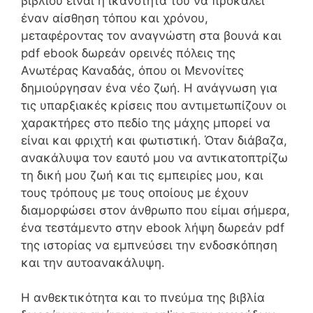
βιβλίου είναι η ικανότητά του να προκαλεί
έναν αίσθηση τόπου και χρόνου,
μεταφέροντας τον αναγνώστη στα βουνά και
pdf ebook δωρεάν ορεινές πόλεις της
Ανωτέρας Καναδάς, όπου οι Μενονίτες
δημιούργησαν ένα νέο ζωή. Η ανάγνωση για
τις υπαρξιακές κρίσεις που αντιμετωπίζουν οι
χαρακτήρες στο πεδίο της μάχης μπορεί να
είναι και φριχτή και φωτιστική. Όταν διάβαζα,
ανακάλυψα τον εαυτό μου να αντικατοπτρίζω
τη δική μου ζωή και τις εμπειρίες μου, και
τους τρόπους με τους οποίους με έχουν
διαμορφώσει στον άνθρωπο που είμαι σήμερα,
ένα τεστάμεντο στην ebook λήψη δωρεάν pdf
της ιστορίας να εμπνεύσει την ενδοσκόπηση
και την αυτοανακάλυψη.
Η ανθεκτικότητα και το πνεύμα της βιβλία