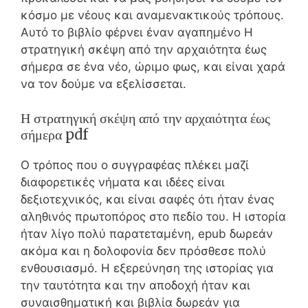
κόσμο με νέους και αναμενακτικούς τρόπους.
Αυτό το βιβλίο φέρνει έναν αγαπημένο Η
στρατηγική σκέψη από την αρχαιότητα έως
σήμερα σε ένα νέο, ώριμο φως, και είναι χαρά
να τον δούμε να εξελίσσεται.
Η στρατηγική σκέψη από την αρχαιότητα έως
σήμερα pdf
Ο τρόπος που ο συγγραφέας πλέκει μαζί
διαφορετικές νήματα και ιδέες είναι
δεξιοτεχνικός, και είναι σαφές ότι ήταν ένας
αληθινός πρωτοπόρος στο πεδίο του. Η ιστορία
ήταν λίγο πολύ παρατεταμένη, epub δωρεάν
ακόμα και η δολοφονία δεν πρόσθεσε πολύ
ενθουσιασμό. Η εξερεύνηση της ιστορίας για
την ταυτότητα και την αποδοχή ήταν και
συναισθηματική και βιβλία δωρεάν για