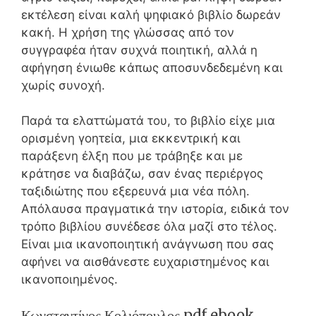
εκτέλεση είναι καλή ψηφιακό βιβλίο δωρεάν
κακή. Η χρήση της γλώσσας από τον
συγγραφέα ήταν συχνά ποιητική, αλλά η
αφήγηση ένιωθε κάπως αποσυνδεδεμένη και
χωρίς συνοχή.
Παρά τα ελαττώματά του, το βιβλίο είχε μια
ορισμένη γοητεία, μια εκκεντρική και
παράξενη έλξη που με τράβηξε και με
κράτησε να διαβάζω, σαν ένας περιέργος
ταξιδιώτης που εξερευνά μια νέα πόλη.
Απόλαυσα πραγματικά την ιστορία, ειδικά τον
τρόπο βιβλίου συνέδεσε όλα μαζί στο τέλος.
Είναι μια ικανοποιητική ανάγνωση που σας
αφήνει να αισθάνεστε ευχαριστημένος και
ικανοποιημένος.
Κωνσταντίνος Κολιόπουλος pdf ebook