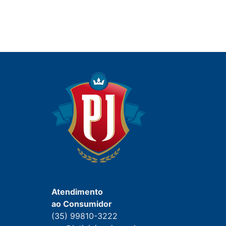
Atendimento
ao Consumidor
(35) 99810-3222