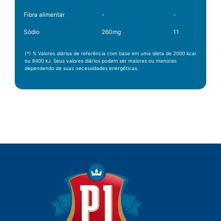
Fibra alimentar
-
-
Sódio
260mg
11
(*) % Valores diários de referência com base em uma dieta de 2000 kcal
ou 8400 kJ. Seus valores diários podem ser maiores ou menores
dependendo de suas necessidades energéticas.