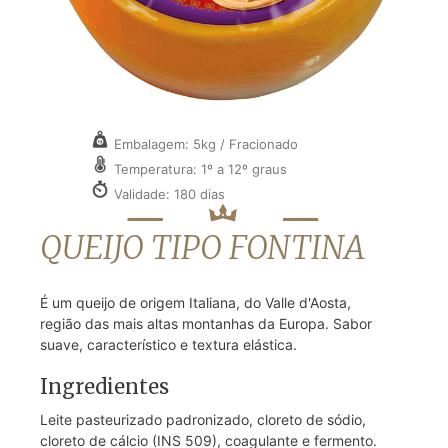
Embalagem: 5kg / Fracionado
Temperatura: 1º a 12º graus
Validade: 180 dias
QUEIJO TIPO FONTINA
É um queijo de origem Italiana, do Valle d'Aosta,
região das mais altas montanhas da Europa. Sabor
suave, característico e textura elástica.
Ingredientes
Leite pasteurizado padronizado, cloreto de sódio,
cloreto de cálcio (INS 509), coagulante e fermento.