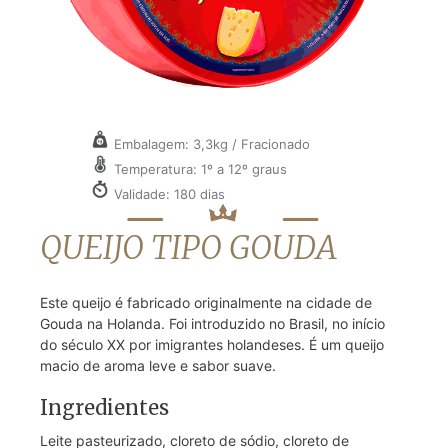
Embalagem: 3,3kg / Fracionado
Temperatura: 1º a 12º graus
Validade: 180 dias
QUEIJO TIPO GOUDA
Este queijo é fabricado originalmente na cidade de
Gouda na Holanda. Foi introduzido no Brasil, no início
do século XX por imigrantes holandeses. É um queijo
macio de aroma leve e sabor suave.
Ingredientes
Leite pasteurizado, cloreto de sódio, cloreto de