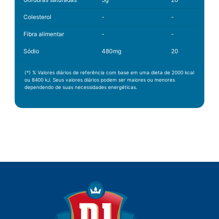
Colesterol
-
-
Fibra alimentar
-
-
Sódio
480mg
20
(*) % Valores diários de referência com base em uma dieta de 2000 kcal
ou 8400 kJ. Seus valores diários podem ser maiores ou menores
dependendo de suas necessidades energéticas.