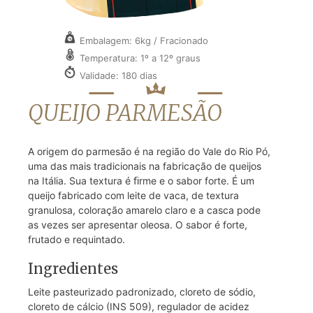
Embalagem: 6kg / Fracionado
Temperatura: 1º a 12º graus
Validade: 180 dias
QUEIJO PARMESÃO
A origem do parmesão é na região do Vale do Rio Pó,
uma das mais tradicionais na fabricação de queijos
na Itália. Sua textura é ﬁrme e o sabor forte. É um
queijo fabricado com leite de vaca, de textura
granulosa, coloração amarelo claro e a casca pode
as vezes ser apresentar oleosa. O sabor é forte,
frutado e requintado.
Ingredientes
Leite pasteurizado padronizado, cloreto de sódio,
cloreto de cálcio (INS 509), regulador de acidez