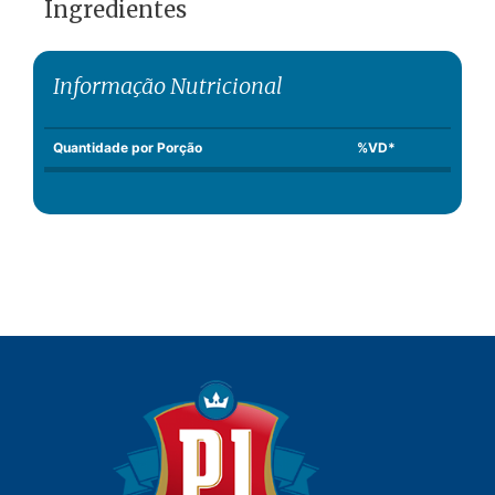
Ingredientes
Informação Nutricional
Quantidade por Porção
%VD*