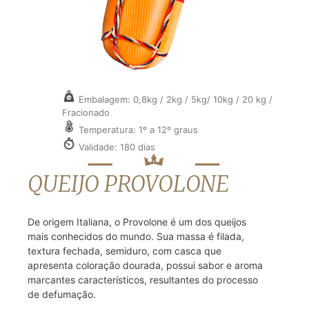
Embalagem: 0,8kg / 2kg / 5kg/ 10kg / 20 kg /
Fracionado
Temperatura: 1º a 12º graus
Validade: 180 dias
QUEIJO PROVOLONE
De origem Italiana, o Provolone é um dos queijos
mais conhecidos do mundo. Sua massa é filada,
textura fechada, semiduro, com casca que
apresenta coloração dourada, possui sabor e aroma
marcantes característicos, resultantes do processo
de defumação.