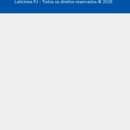
Laticinios PJ - Todos os direitos reservados © 2026