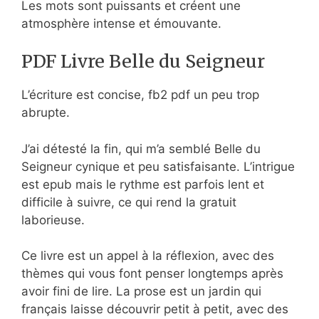
Les mots sont puissants et créent une
atmosphère intense et émouvante.
PDF Livre Belle du Seigneur
L’écriture est concise, fb2 pdf un peu trop
abrupte.
J’ai détesté la fin, qui m’a semblé Belle du
Seigneur cynique et peu satisfaisante. L’intrigue
est epub mais le rythme est parfois lent et
difficile à suivre, ce qui rend la gratuit
laborieuse.
Ce livre est un appel à la réflexion, avec des
thèmes qui vous font penser longtemps après
avoir fini de lire. La prose est un jardin qui
français laisse découvrir petit à petit, avec des