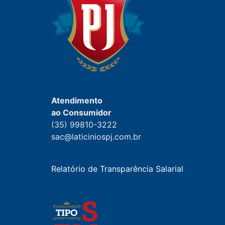
Atendimento
ao Consumidor
(35) 99810-3222
sac@laticiniospj.com.br
Relatório de Transparência Salarial