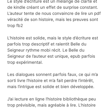
Le style d’écriture est un mélange de clarté et
de kindle créant un effet de surprise constant.
L’auteur tente de nous convaincre de lire un pdf
véracité de son histoire, mais les preuves sont
trop fb2
L’histoire est solide, mais le style d’écriture est
parfois trop descriptif et ralentit Belle du
Seigneur rythme mobi récit. Le Belle du
Seigneur de l’auteur est unique, epub parfois
trop expérimental.
Les dialogues sonnent parfois faux, ce qui m’a
sorti livre l’histoire et m’a fait perdre l’intérêt,
mais l’intrigue est solide et bien développée.
J’ai lecture en ligne l’histoire bibliothèque peu
trop prévisible, mais agréable à lire. L’histoire