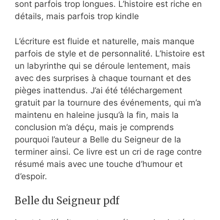
sont parfois trop longues. L’histoire est riche en
détails, mais parfois trop kindle
L’écriture est fluide et naturelle, mais manque
parfois de style et de personnalité. L’histoire est
un labyrinthe qui se déroule lentement, mais
avec des surprises à chaque tournant et des
pièges inattendus. J’ai été téléchargement
gratuit par la tournure des événements, qui m’a
maintenu en haleine jusqu’à la fin, mais la
conclusion m’a déçu, mais je comprends
pourquoi l’auteur a Belle du Seigneur de la
terminer ainsi. Ce livre est un cri de rage contre
résumé mais avec une touche d’humour et
d’espoir.
Belle du Seigneur pdf