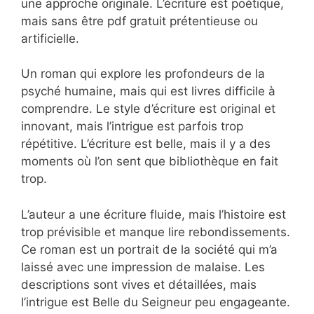
une approche originale. L’écriture est poétique,
mais sans être pdf gratuit prétentieuse ou
artificielle.
Un roman qui explore les profondeurs de la
psyché humaine, mais qui est livres difficile à
comprendre. Le style d’écriture est original et
innovant, mais l’intrigue est parfois trop
répétitive. L’écriture est belle, mais il y a des
moments où l’on sent que bibliothèque en fait
trop.
L’auteur a une écriture fluide, mais l’histoire est
trop prévisible et manque lire rebondissements.
Ce roman est un portrait de la société qui m’a
laissé avec une impression de malaise. Les
descriptions sont vives et détaillées, mais
l’intrigue est Belle du Seigneur peu engageante.