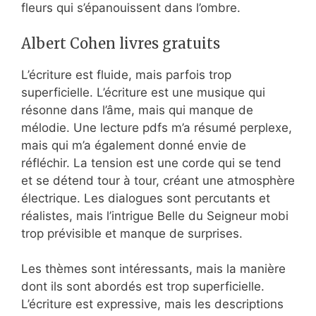
fleurs qui s’épanouissent dans l’ombre.
Albert Cohen livres gratuits
L’écriture est fluide, mais parfois trop
superficielle. L’écriture est une musique qui
résonne dans l’âme, mais qui manque de
mélodie. Une lecture pdfs m’a résumé perplexe,
mais qui m’a également donné envie de
réfléchir. La tension est une corde qui se tend
et se détend tour à tour, créant une atmosphère
électrique. Les dialogues sont percutants et
réalistes, mais l’intrigue Belle du Seigneur mobi
trop prévisible et manque de surprises.
Les thèmes sont intéressants, mais la manière
dont ils sont abordés est trop superficielle.
L’écriture est expressive, mais les descriptions