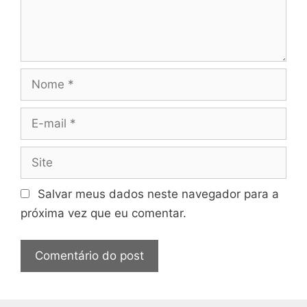
Nome
E-
mail
Site
Salvar meus dados neste navegador para a
próxima vez que eu comentar.