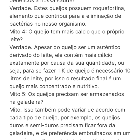
benéficos à nossa saúde?
Verdade. Estes queijos possuem roquefortina,
elemento que contribui para a eliminação de
bactérias no nosso organismo.
Mito 4: O queijo tem mais cálcio que o próprio
leite?
Verdade. Apesar do queijo ser um autêntico
derivado do leite, ele contém mais cálcio
exatamente por causa da sua quantidade, ou
seja, para se fazer 1 K de queijo é necessário 10
litros de leite, por isso o resultado final é um
queijo mais concentrado e nutritivo.
Mito 5: Os queijos precisam ser armazenados
na geladeira?
Mito. Isso também pode variar de acordo com
cada tipo de queijo, por exemplo, os queijos
duros e semi-duros precisam ficar fora da
geladeira, e de preferência embrulhados em um