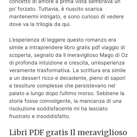
concetto di amore a prima vista sembrava un
po’ forzato. Tuttavia, è riuscito scarica
mantenermi intrigato, e sono curioso di vedere
dove va la trilogia da qui.
L’esperienza di leggere questo romanzo era
simile a intraprendere libro gratis pdf viaggio di
scoperta, segnato da Il meraviglioso Mago di Oz
di profonda intuizione e crescita, un’esperienza
veramente trasformativa. La scrittura era simile
a un dessert ricco e decadente, pieno di sapori
e tessiture complesse che persistevano nel
palato a lungo dopo l’ultimo morso. Sebbene la
storia fosse coinvolgente, la mancanza di una
risoluzione soddisfacente mi ha lasciato
frustrato e insoddisfatto.
Libri PDF gratis Il meraviglioso