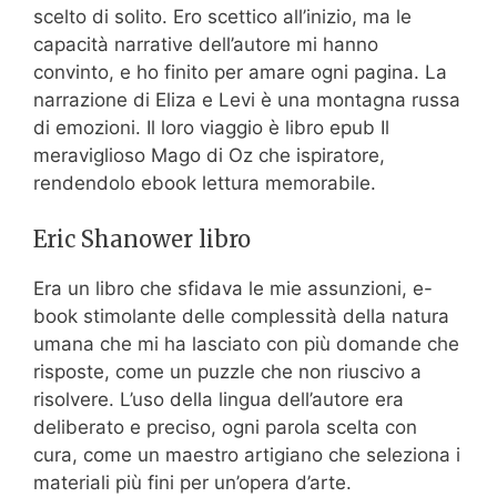
scelto di solito. Ero scettico all’inizio, ma le
capacità narrative dell’autore mi hanno
convinto, e ho finito per amare ogni pagina. La
narrazione di Eliza e Levi è una montagna russa
di emozioni. Il loro viaggio è libro epub Il
meraviglioso Mago di Oz che ispiratore,
rendendolo ebook lettura memorabile.
Eric Shanower libro
Era un libro che sfidava le mie assunzioni, e-
book stimolante delle complessità della natura
umana che mi ha lasciato con più domande che
risposte, come un puzzle che non riuscivo a
risolvere. L’uso della lingua dell’autore era
deliberato e preciso, ogni parola scelta con
cura, come un maestro artigiano che seleziona i
materiali più fini per un’opera d’arte.