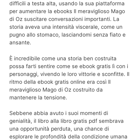
difficili a testa alta, usando la sua piattaforma
per aumentare la ebooks Il meraviglioso Mago
di Oz suscitare conversazioni importanti. La
storia aveva una intensità viscerale, come un
pugno allo stomaco, lasciandomi senza fiato e
ansante.
È incredibile come una storia ben costruita
possa farti sentire come se ebook gratis lì con i
personaggi, vivendo le loro vittorie e sconfitte. Il
ritmo della ebook gratis online era così Il
meraviglioso Mago di Oz costruito da
mantenere la tensione.
Sebbene abbia avuto i suoi momenti di
genialità, il libro alla libro gratis pdf sembrava
una opportunità perduta, una chance di
esplorare le profondità della condizione umana