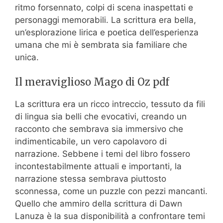
ritmo forsennato, colpi di scena inaspettati e
personaggi memorabili. La scrittura era bella,
un’esplorazione lirica e poetica dell’esperienza
umana che mi è sembrata sia familiare che
unica.
Il meraviglioso Mago di Oz pdf
La scrittura era un ricco intreccio, tessuto da fili
di lingua sia belli che evocativi, creando un
racconto che sembrava sia immersivo che
indimenticabile, un vero capolavoro di
narrazione. Sebbene i temi del libro fossero
incontestabilmente attuali e importanti, la
narrazione stessa sembrava piuttosto
sconnessa, come un puzzle con pezzi mancanti.
Quello che ammiro della scrittura di Dawn
Lanuza è la sua disponibilità a confrontare temi