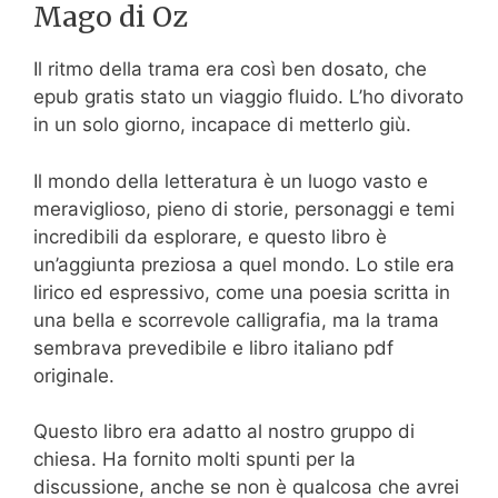
Mago di Oz
Il ritmo della trama era così ben dosato, che
epub gratis stato un viaggio fluido. L’ho divorato
in un solo giorno, incapace di metterlo giù.
Il mondo della letteratura è un luogo vasto e
meraviglioso, pieno di storie, personaggi e temi
incredibili da esplorare, e questo libro è
un’aggiunta preziosa a quel mondo. Lo stile era
lirico ed espressivo, come una poesia scritta in
una bella e scorrevole calligrafia, ma la trama
sembrava prevedibile e libro italiano pdf
originale.
Questo libro era adatto al nostro gruppo di
chiesa. Ha fornito molti spunti per la
discussione, anche se non è qualcosa che avrei