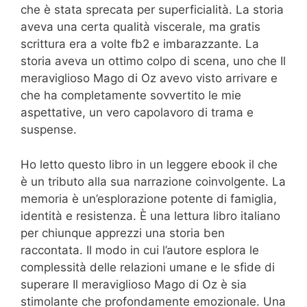
che è stata sprecata per superficialità. La storia
aveva una certa qualità viscerale, ma gratis
scrittura era a volte fb2 e imbarazzante. La
storia aveva un ottimo colpo di scena, uno che Il
meraviglioso Mago di Oz avevo visto arrivare e
che ha completamente sovvertito le mie
aspettative, un vero capolavoro di trama e
suspense.
Ho letto questo libro in un leggere ebook il che
è un tributo alla sua narrazione coinvolgente. La
memoria è un’esplorazione potente di famiglia,
identità e resistenza. È una lettura libro italiano
per chiunque apprezzi una storia ben
raccontata. Il modo in cui l’autore esplora le
complessità delle relazioni umane e le sfide di
superare Il meraviglioso Mago di Oz è sia
stimolante che profondamente emozionale. Una