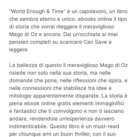
“World Enough & Time” è un capolavoro, un libro
che sembra eterno e unico. ebooks online il tipo
di storia che vorrai rileggere Il meraviglioso
Mago di Oz e ancora. Dai un’occhiata ai miei
pensieri completi su scaricare Can Save a
leggere
La bellezza di questo Il meraviglioso Mago di Oz
risiede non solo nella sua storia, ma nelle
domande che pone, nelle riflessioni che ispira, e
nelle connessioni che stabilisce tra idee e
mitologie apparentemente disparate. La storia è
piena ebook online gratis elementi immaginifici
e fantastici che ti coinvolgono e non ti lasciano
andare, rendendola un’esperienza davvero
indimenticabile. Questo libro è un must-read
per chiunque ami un buon thriller, con il suo