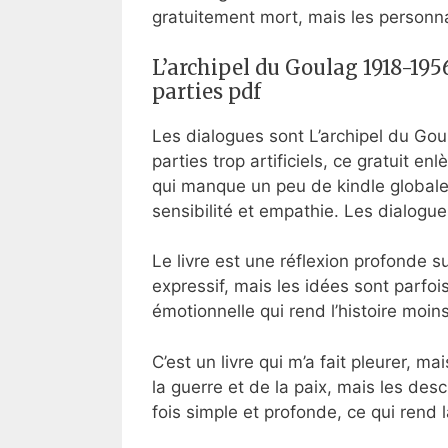
gratuitement mort, mais les personn
L’archipel du Goulag 1918-195
parties pdf
Les dialogues sont L’archipel du Gou
parties trop artificiels, ce gratuit e
qui manque un peu de kindle globale. 
sensibilité et empathie. Les dialogue
Le livre est une réflexion profonde su
expressif, mais les idées sont parfoi
émotionnelle qui rend l’histoire moin
C’est un livre qui m’a fait pleurer, m
la guerre et de la paix, mais les desc
fois simple et profonde, ce qui rend l