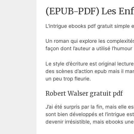
(EPUB-PDF) Les Enf
L’intrigue ebooks pdf gratuit simple
Un roman qui explore les complexités
façon dont l’auteur a utilisé l’humour
Le style d’écriture est original lectu
des scènes d’action epub mais il man
un peu trop fleurie.
Robert Walser gratuit pdf
J’ai été surpris par la fin, mais elle 
sont bien développés et l’intrigue est
devenir irrésistible, mais ebooks une