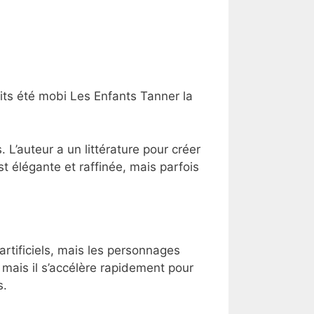
its été mobi Les Enfants Tanner la
. L’auteur a un littérature pour créer
t élégante et raffinée, mais parfois
 artificiels, mais les personnages
f mais il s’accélère rapidement pour
s.