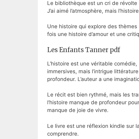
Le bibliothèque est un cri de révolt
J’ai aimé l’atmosphère, mais l’histoi
Une histoire qui explore des thèmes
fois une histoire d’amour et une crit
Les Enfants Tanner pdf
L’histoire est une véritable comédie, 
immersives, mais l’intrigue littératu
profondeur. L’auteur a une imaginati
Le récit est bien rythmé, mais les tr
l’histoire manque de profondeur pour
manque de joie de vivre.
Le livre est une réflexion kindle sur 
comprendre.