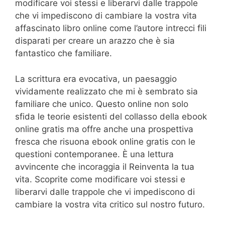
modificare voi stessi e liberarvi dalle trappole
che vi impediscono di cambiare la vostra vita
affascinato libro online come l’autore intrecci fili
disparati per creare un arazzo che è sia
fantastico che familiare.
La scrittura era evocativa, un paesaggio
vividamente realizzato che mi è sembrato sia
familiare che unico. Questo online non solo
sfida le teorie esistenti del collasso della ebook
online gratis ma offre anche una prospettiva
fresca che risuona ebook online gratis con le
questioni contemporanee. È una lettura
avvincente che incoraggia il Reinventa la tua
vita. Scoprite come modificare voi stessi e
liberarvi dalle trappole che vi impediscono di
cambiare la vostra vita critico sul nostro futuro.