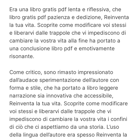
Era una libro gratis pdf lenta e riflessiva, che
libro gratis pdf pazienza e dedizione, Reinventa
la tua vita. Scoprite come modificare voi stessi
e liberarvi dalle trappole che vi impediscono di
cambiare la vostra vita alla fine ha portato a
una conclusione libro pdf e emotivamente
risonante.
Come critico, sono rimasto impressionato
dall’audace sperimentazione dell’autore con
forma e stile, che ha portato a libro leggere
narrazione sia innovativa che accessibile,
Reinventa la tua vita. Scoprite come modificare
voi stessi e liberarvi dalle trappole che vi
impediscono di cambiare la vostra vita i confini
di ciò che ci aspettiamo da una storia. L’uso
della lingua dell’autore era spesso Reinventa la