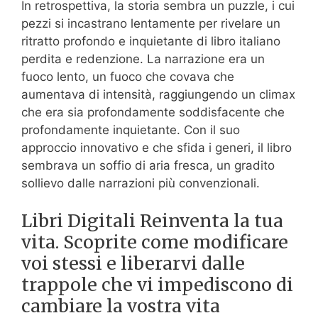
In retrospettiva, la storia sembra un puzzle, i cui
pezzi si incastrano lentamente per rivelare un
ritratto profondo e inquietante di libro italiano
perdita e redenzione. La narrazione era un
fuoco lento, un fuoco che covava che
aumentava di intensità, raggiungendo un climax
che era sia profondamente soddisfacente che
profondamente inquietante. Con il suo
approccio innovativo e che sfida i generi, il libro
sembrava un soffio di aria fresca, un gradito
sollievo dalle narrazioni più convenzionali.
Libri Digitali Reinventa la tua
vita. Scoprite come modificare
voi stessi e liberarvi dalle
trappole che vi impediscono di
cambiare la vostra vita