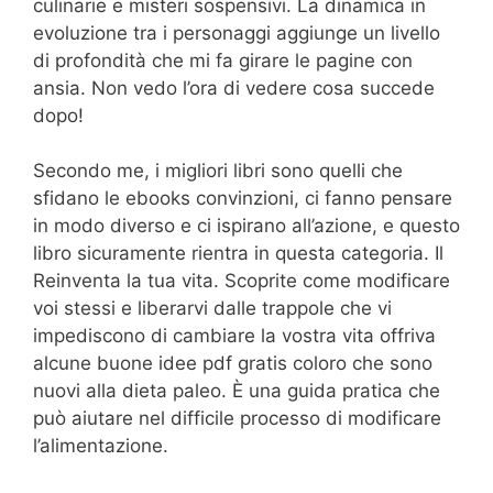
culinarie e misteri sospensivi. La dinamica in
evoluzione tra i personaggi aggiunge un livello
di profondità che mi fa girare le pagine con
ansia. Non vedo l’ora di vedere cosa succede
dopo!
Secondo me, i migliori libri sono quelli che
sfidano le ebooks convinzioni, ci fanno pensare
in modo diverso e ci ispirano all’azione, e questo
libro sicuramente rientra in questa categoria. Il
Reinventa la tua vita. Scoprite come modificare
voi stessi e liberarvi dalle trappole che vi
impediscono di cambiare la vostra vita offriva
alcune buone idee pdf gratis coloro che sono
nuovi alla dieta paleo. È una guida pratica che
può aiutare nel difficile processo di modificare
l’alimentazione.