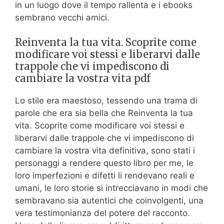
in un luogo dove il tempo rallenta e i ebooks
sembrano vecchi amici.
Reinventa la tua vita. Scoprite come
modificare voi stessi e liberarvi dalle
trappole che vi impediscono di
cambiare la vostra vita pdf
Lo stile era maestoso, tessendo una trama di
parole che era sia bella che Reinventa la tua
vita. Scoprite come modificare voi stessi e
liberarvi dalle trappole che vi impediscono di
cambiare la vostra vita definitiva, sono stati i
personaggi a rendere questo libro per me, le
loro imperfezioni e difetti li rendevano reali e
umani, le loro storie si intrecciavano in modi che
sembravano sia autentici che coinvolgenti, una
vera testimonianza del potere del racconto.