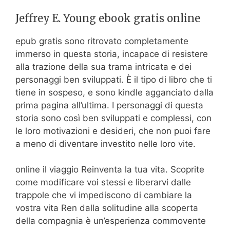
Jeffrey E. Young ebook gratis online
epub gratis sono ritrovato completamente
immerso in questa storia, incapace di resistere
alla trazione della sua trama intricata e dei
personaggi ben sviluppati. È il tipo di libro che ti
tiene in sospeso, e sono kindle agganciato dalla
prima pagina all’ultima. I personaggi di questa
storia sono così ben sviluppati e complessi, con
le loro motivazioni e desideri, che non puoi fare
a meno di diventare investito nelle loro vite.
online il viaggio Reinventa la tua vita. Scoprite
come modificare voi stessi e liberarvi dalle
trappole che vi impediscono di cambiare la
vostra vita Ren dalla solitudine alla scoperta
della compagnia è un’esperienza commovente