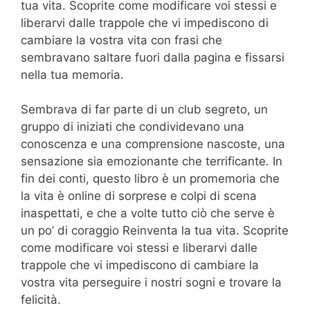
tua vita. Scoprite come modificare voi stessi e
liberarvi dalle trappole che vi impediscono di
cambiare la vostra vita con frasi che
sembravano saltare fuori dalla pagina e fissarsi
nella tua memoria.
Sembrava di far parte di un club segreto, un
gruppo di iniziati che condividevano una
conoscenza e una comprensione nascoste, una
sensazione sia emozionante che terrificante. In
fin dei conti, questo libro è un promemoria che
la vita è online di sorprese e colpi di scena
inaspettati, e che a volte tutto ciò che serve è
un po’ di coraggio Reinventa la tua vita. Scoprite
come modificare voi stessi e liberarvi dalle
trappole che vi impediscono di cambiare la
vostra vita perseguire i nostri sogni e trovare la
felicità.