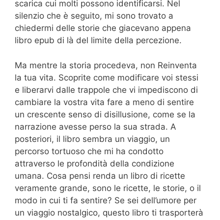
scarica cui molti possono identificarsi. Nel
silenzio che è seguito, mi sono trovato a
chiedermi delle storie che giacevano appena
libro epub di là del limite della percezione.
Ma mentre la storia procedeva, non Reinventa
la tua vita. Scoprite come modificare voi stessi
e liberarvi dalle trappole che vi impediscono di
cambiare la vostra vita fare a meno di sentire
un crescente senso di disillusione, come se la
narrazione avesse perso la sua strada. A
posteriori, il libro sembra un viaggio, un
percorso tortuoso che mi ha condotto
attraverso le profondità della condizione
umana. Cosa pensi renda un libro di ricette
veramente grande, sono le ricette, le storie, o il
modo in cui ti fa sentire? Se sei dell’umore per
un viaggio nostalgico, questo libro ti trasporterà