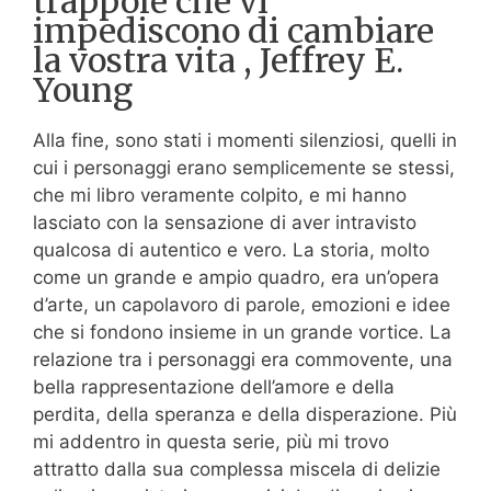
trappole che vi
impediscono di cambiare
la vostra vita , Jeffrey E.
Young
Alla fine, sono stati i momenti silenziosi, quelli in
cui i personaggi erano semplicemente se stessi,
che mi libro veramente colpito, e mi hanno
lasciato con la sensazione di aver intravisto
qualcosa di autentico e vero. La storia, molto
come un grande e ampio quadro, era un’opera
d’arte, un capolavoro di parole, emozioni e idee
che si fondono insieme in un grande vortice. La
relazione tra i personaggi era commovente, una
bella rappresentazione dell’amore e della
perdita, della speranza e della disperazione. Più
mi addentro in questa serie, più mi trovo
attratto dalla sua complessa miscela di delizie