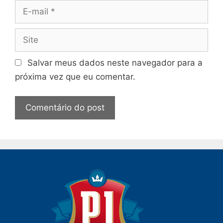
E-
mail
Site
Salvar meus dados neste navegador para a
próxima vez que eu comentar.